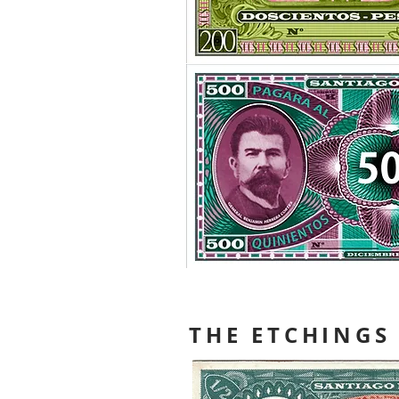
THE ETCHINGS 