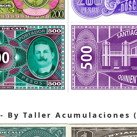
- By Taller Acumulaciones (